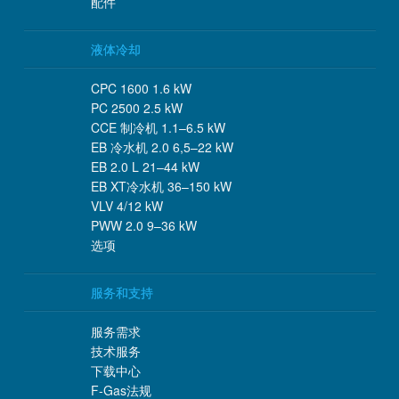
配件
液体冷却
CPC 1600 1.6 kW
PC 2500 2.5 kW
CCE 制冷机 1.1–6.5 kW
EB 冷水机 2.0 6,5–22 kW
EB 2.0 L 21–44 kW
EB XT冷水机 36–150 kW
VLV 4/12 kW
PWW 2.0 9–36 kW
选项
服务和支持
服务需求
技术服务
下载中心
F-Gas法规