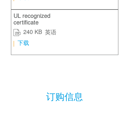
UL recognized
certificate
240 KB
英语
PDF
下载
订购信息