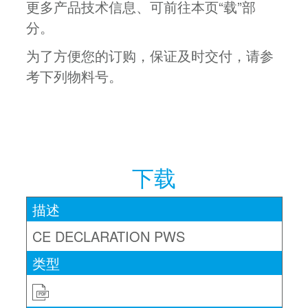
更多产品技术信息、可前往本页“载”部
分。
为了方便您的订购，保证及时交付，请参
考下列物料号。
下载
CE DECLARATION PWS
PDF