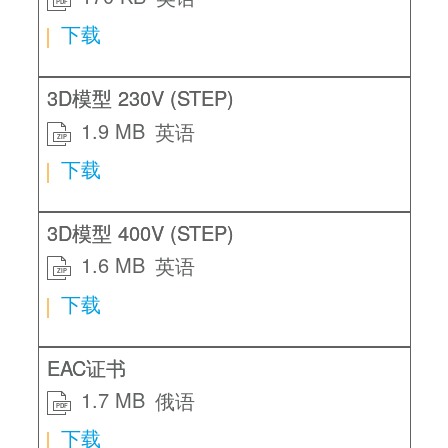
PDF
下载
3D模型 230V (STEP)
1.9 MB
英语
ZIP
下载
3D模型 400V (STEP)
1.6 MB
英语
ZIP
下载
EAC证书
1.7 MB
俄语
PDF
下载