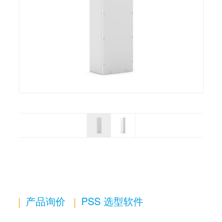
产品询价
PSS 选型软件