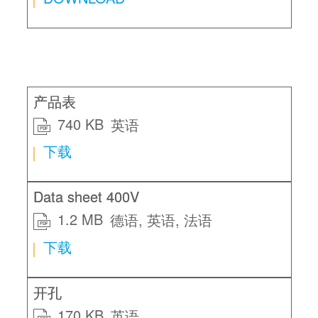
产品表
740 KB
英语
PDF
下载
Data sheet 400V
1.2 MB
德语
英语
法语
PDF
下载
开孔
170 KB
英语