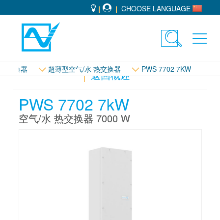
CHOOSE LANGUAGE
Toggle
Toggl
search
navig
 热交换器
超薄型空气/水 热交换器
PWS 7702 7KW
返回概述
PWS 7702 7kW
空气/水 热交换器 7000 W