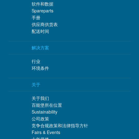
软件和数据
Spareparts
手册
供应商供货表
配送时间
解决方案
行业
环境条件
关于
关于我们
百能堡所在位置
Sustainability
公司政策
竞争合规政策和法律指导方针
Fairs & Events
十年保修