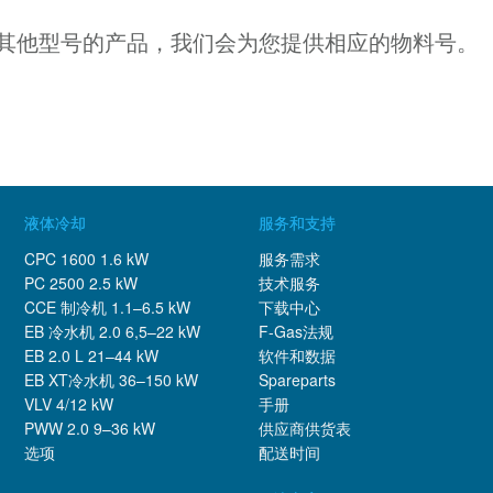
其他型号的产品，我们会为您提供相应的物料号。
液体冷却
服务和支持
CPC 1600 1.6 kW
服务需求
PC 2500 2.5 kW
技术服务
CCE 制冷机 1.1–6.5 kW
下载中心
EB 冷水机 2.0 6,5–22 kW
F-Gas法规
EB 2.0 L 21–44 kW
软件和数据
EB XT冷水机 36–150 kW
Spareparts
VLV 4/12 kW
手册
PWW 2.0 9–36 kW
供应商供货表
选项
配送时间