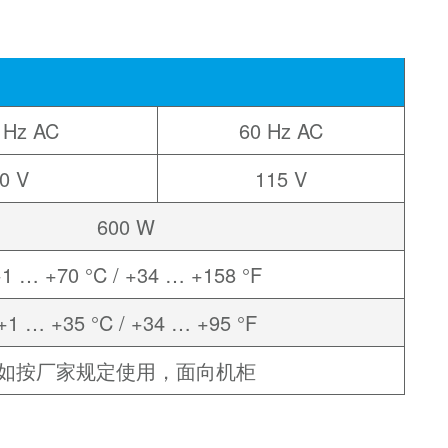
 Hz AC
60 Hz AC
0 V
115 V
600 W
+1 … +70 °C / +34 … +158 °F
+1 … +35 °C / +34 … +95 °F
如按厂家规定使用，面向机柜