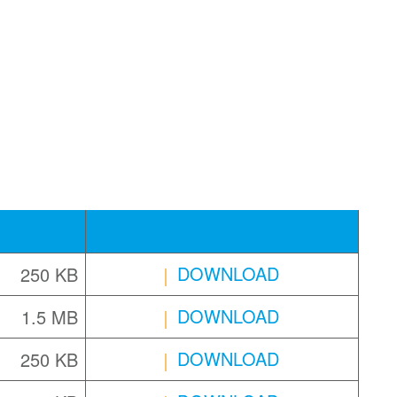
DOWNLOAD
250 KB
DOWNLOAD
1.5 MB
DOWNLOAD
250 KB