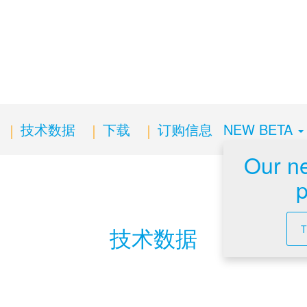
技术数据
下载
订购信息
NEW BETA
Our n
技术数据
T