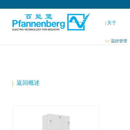
关于
温控管理
返回概述