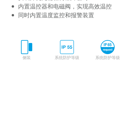
内置温控器和电磁阀，实现高效温控
同时内置温度监控和报警装置
侧装
系统防护等级
系统防护等级