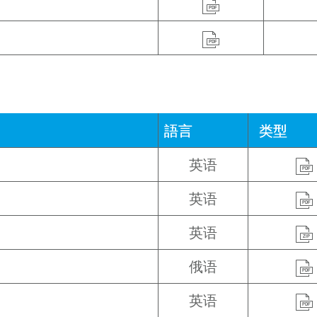
PDF
PDF
語言
类型
英语
PDF
英语
PDF
英语
ZIP
俄语
PDF
英语
PDF