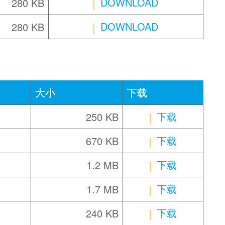
DOWNLOAD
280 KB
DOWNLOAD
280 KB
大小
下载
下载
250 KB
下载
670 KB
下载
1.2 MB
下载
1.7 MB
下载
240 KB