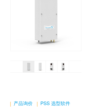
产品询价
PSS 选型软件