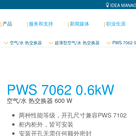
IDEA MANA
产品
服务和支持
新闻媒体
职业生涯
空气/水 热交换器
超薄型空气/水 热交换器
PWS 7062 
PWS 7062 0.6kW
空气/水 热交换器 600 W
两种性能等级，开孔尺寸兼容PWS 7102
柜内柜外，皆可安装
安装开孔无需任何额外密封