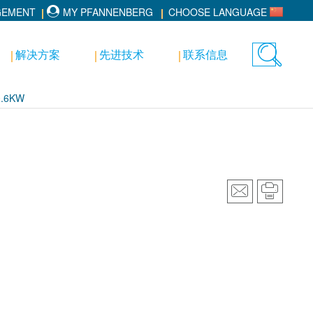
GEMENT
MY PFANNENBERG
CHOOSE LANGUAGE
解决方案
先进技术
联系信息
Toggle
search
0.6KW