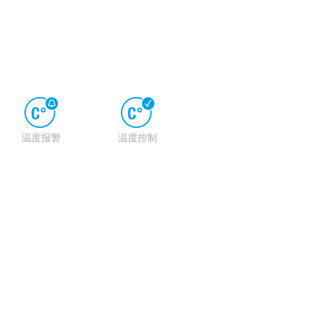
温度报警
温度控制