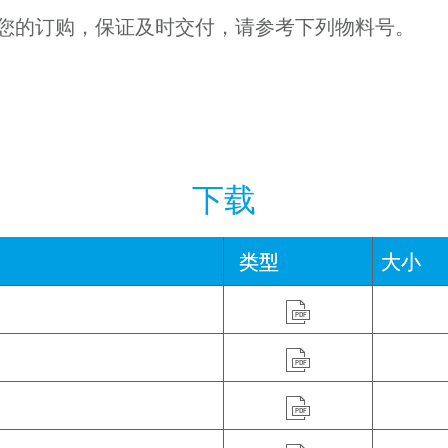
您的订购，保证及时交付，请参考下列物料号。
下载
类型
大小
PDF
PDF
PDF