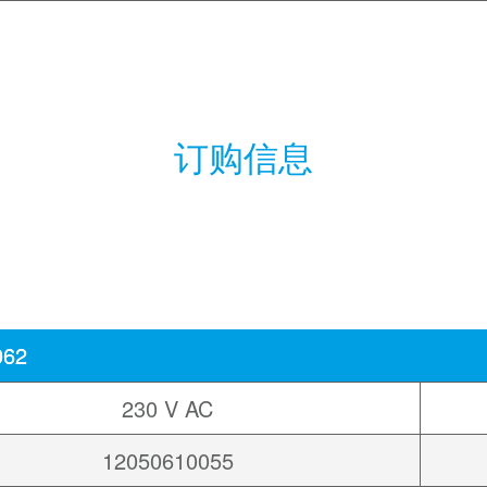
订购信息
062
230 V AC
12050610055