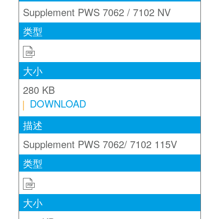
Supplement PWS 7062 / 7102 NV
PDF
280 KB
DOWNLOAD
Supplement PWS 7062/ 7102 115V
PDF