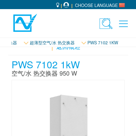
CHOOSE LANGUAGE
Toggle
Toggl
search
navig
 热交换器
超薄型空气/水 热交换器
PWS 7102 1KW
返回概述
PWS 7102 1kW
空气/水 热交换器 950 W