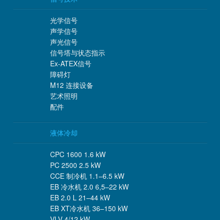
光学信号
声学信号
声光信号
信号塔与状态指示
Ex-ATEX信号
障碍灯
M12 连接设备
艺术照明
配件
液体冷却
CPC 1600 1.6 kW
PC 2500 2.5 kW
CCE 制冷机 1.1–6.5 kW
EB 冷水机 2.0 6,5–22 kW
EB 2.0 L 21–44 kW
EB XT冷水机 36–150 kW
VLV 4/12 kW