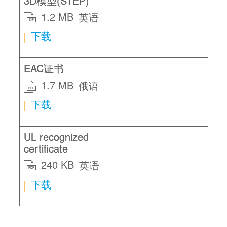
3D模型(STEP)
1.2 MB
英语
ZIP
下载
EAC证书
1.7 MB
俄语
PDF
下载
UL recognized
certificate
240 KB
英语
PDF
下载