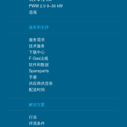
PWW 2.0 9–36 kW
选项
服务和支持
服务需求
技术服务
下载中心
F-Gas法规
软件和数据
Spareparts
手册
供应商供货表
配送时间
解决方案
行业
环境条件