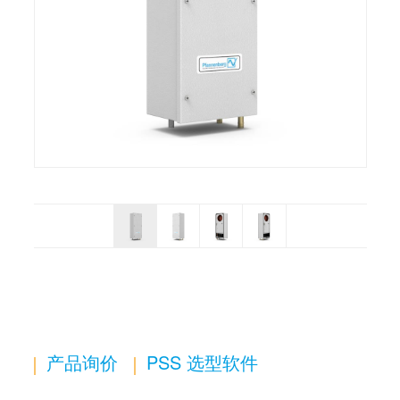
产品询价
PSS 选型软件