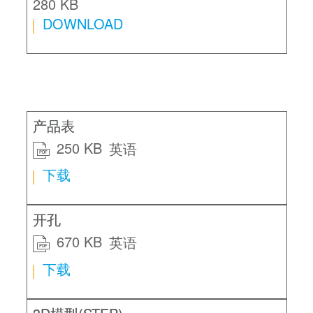
280 KB
DOWNLOAD
产品表
250 KB
英语
PDF
下载
开孔
670 KB
英语
PDF
下载