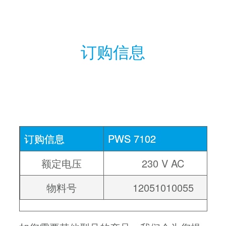
订购信息
订购信息
PWS 7102
额定电压
230 V AC
物料号
12051010055