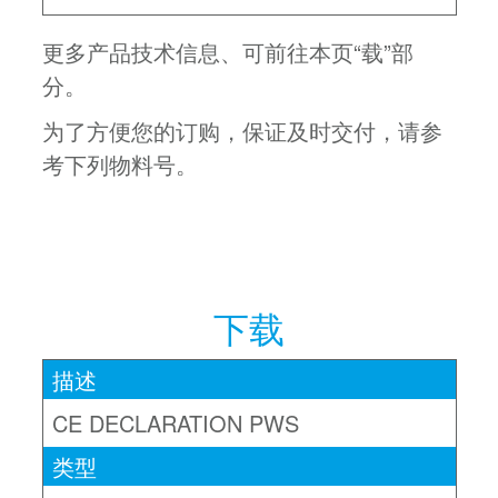
更多产品技术信息、可前往本页“载”部
分。
为了方便您的订购，保证及时交付，请参
考下列物料号。
下载
CE DECLARATION PWS