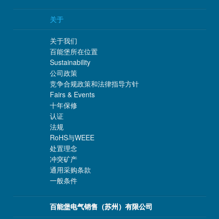
关于
关于我们
百能堡所在位置
Sustainability
公司政策
竞争合规政策和法律指导方针
Fairs & Events
十年保修
认证
法规
RoHS与WEEE
处置理念
冲突矿产
通用采购条款
一般条件
百能堡电气销售（苏州）有限公司