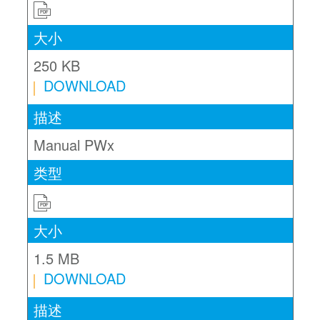
PDF
250 KB
DOWNLOAD
Manual PWx
PDF
1.5 MB
DOWNLOAD