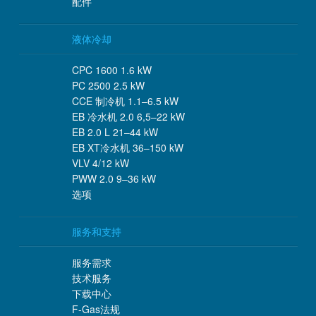
配件
液体冷却
CPC 1600 1.6 kW
PC 2500 2.5 kW
CCE 制冷机 1.1–6.5 kW
EB 冷水机 2.0 6,5–22 kW
EB 2.0 L 21–44 kW
EB XT冷水机 36–150 kW
VLV 4/12 kW
PWW 2.0 9–36 kW
选项
服务和支持
服务需求
技术服务
下载中心
F-Gas法规