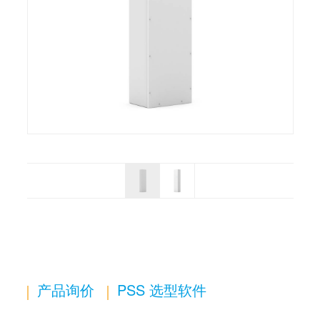
产品询价
PSS 选型软件