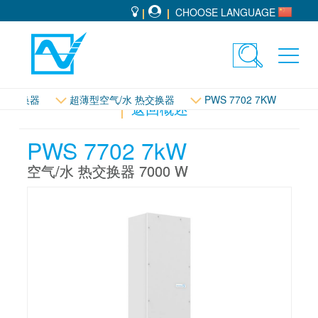
CHOOSE LANGUAGE
Toggle
Toggl
search
navig
 热交换器
超薄型空气/水 热交换器
PWS 7702 7KW
返回概述
PWS 7702 7kW
空气/水 热交换器 7000 W