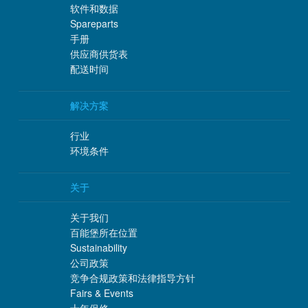
软件和数据
Spareparts
手册
供应商供货表
配送时间
解决方案
行业
环境条件
关于
关于我们
百能堡所在位置
Sustainability
公司政策
竞争合规政策和法律指导方针
Fairs & Events
十年保修