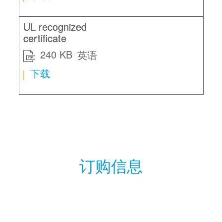
UL recognized
certificate
240 KB
英语
PDF
下载
订购信息