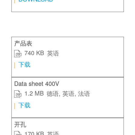
产品表
740 KB
英语
PDF
下载
Data sheet 400V
1.2 MB
德语
英语
法语
PDF
下载
开孔
170 KB
英语