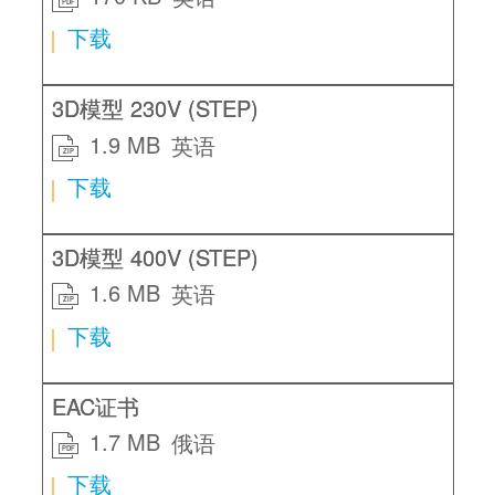
PDF
下载
3D模型 230V (STEP)
1.9 MB
英语
ZIP
下载
3D模型 400V (STEP)
1.6 MB
英语
ZIP
下载
EAC证书
1.7 MB
俄语
PDF
下载