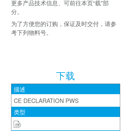
更多产品技术信息、可前往本页“载”部
分。
为了方便您的订购，保证及时交付，请参
考下列物料号。
下载
CE DECLARATION PWS
PDF