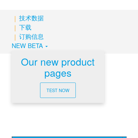
技术数据
下载
订购信息
NEW BETA
Our new product
pages
技术数据
TEST NOW