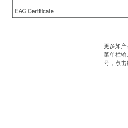
EAC Certificate
更多如产
菜单栏输
号，点击