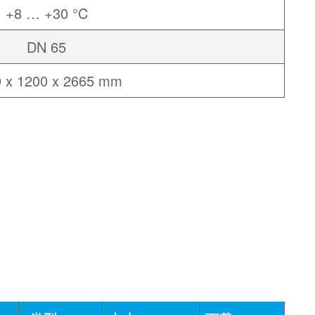
+8 … +30 °C
DN 65
 x 1200 x 2665 mm