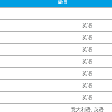
語言
英语
英语
英语
英语
英语
英语
英语
意大利语
英语