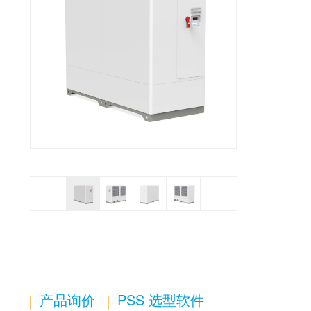
产品询价
PSS 选型软件