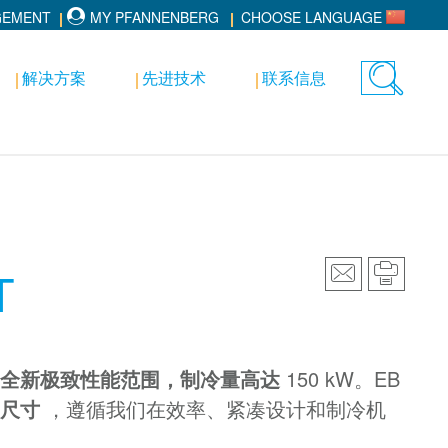
GEMENT
MY PFANNENBERG
CHOOSE LANGUAGE
解决方案
先进技术
联系信息
Toggle
search
T
全新极致性能范围，制冷量高达
150 kW。EB
壳尺寸
，遵循我们在效率、紧凑设计和制冷机