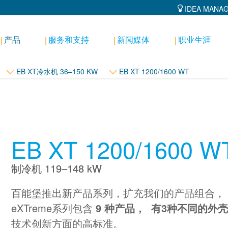
IDEA MANA
产品
服务和支持
新闻媒体
职业生涯
EB XT冷水机 36–150 KW
EB XT 1200/1600 WT
EB XT 1200/1600 W
制冷机 119–148 kW
百能堡推出新产品系列，扩充我们的产品组合，
eXTreme系列包含
9 种产品，
有3种不同的外
技术创新方面的高标准。