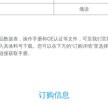
俄语
品数据表，操作手册和CE认证等文件，可至我们官
入具体料号下载。您可以在下方的“订购详情”里选
链接获取手册。
订购信息