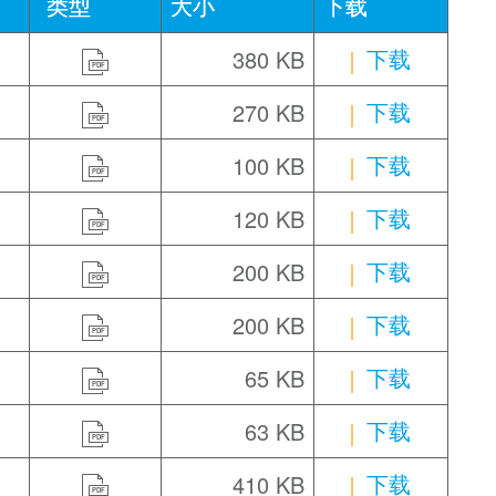
类型
大小
下载
下载
380 KB
PDF
下载
270 KB
PDF
下载
100 KB
PDF
下载
120 KB
PDF
下载
200 KB
PDF
下载
200 KB
PDF
下载
65 KB
PDF
下载
63 KB
PDF
下载
410 KB
PDF