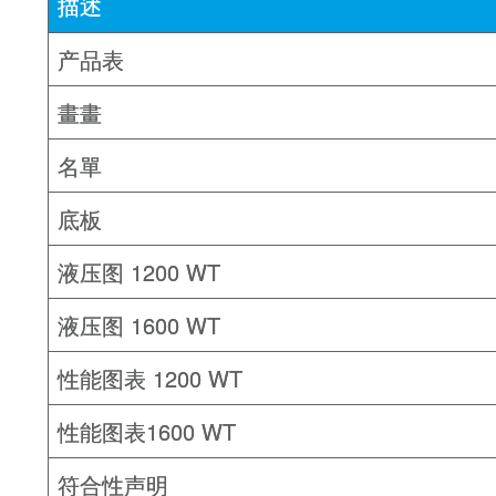
描述
产品表
畫畫
名單
底板
液压图 1200 WT
液压图 1600 WT
性能图表 1200 WT
性能图表1600 WT
符合性声明