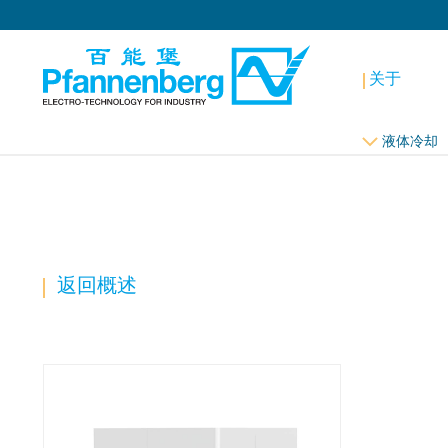
关于
液体冷却
返回概述