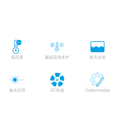
低回差
极端温度条件
加大水箱
激光应用
EC风扇
Customizable