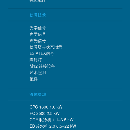
信号技术
光学信号
声学信号
声光信号
信号塔与状态指示
Ex-ATEX信号
障碍灯
M12 连接设备
艺术照明
配件
液体冷却
CPC 1600 1.6 kW
PC 2500 2.5 kW
CCE 制冷机 1.1–6.5 kW
EB 冷水机 2.0 6,5–22 kW