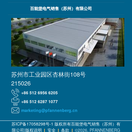
百能堡电气销售（苏州）有限公司
苏州市工业园区杏林街108号
215026
+86 512 6956 6205
+86 512 6287 1077
marketing@pfannenberg.cn
苏ICP备17058298号-1 版权所有百能堡电气销售（苏州）有
限公司|版权说明
安全
条款
©2026, PFANNENBERG