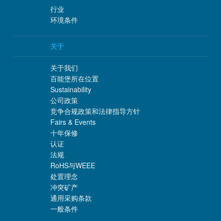
行业
环境条件
关于
关于我们
百能堡所在位置
Sustainability
公司政策
竞争合规政策和法律指导方针
Fairs & Events
十年保修
认证
法规
RoHS与WEEE
处置理念
冲突矿产
通用采购条款
一般条件