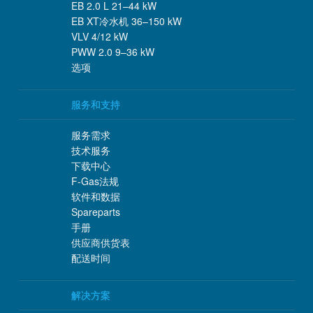
EB 2.0 L 21–44 kW
EB XT冷水机 36–150 kW
VLV 4/12 kW
PWW 2.0 9–36 kW
选项
服务和支持
服务需求
技术服务
下载中心
F-Gas法规
软件和数据
Spareparts
手册
供应商供货表
配送时间
解决方案