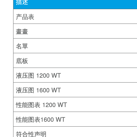
描述
产品表
畫畫
名單
底板
液压图 1200 WT
液压图 1600 WT
性能图表 1200 WT
性能图表1600 WT
符合性声明