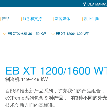
IDEA MANA
产品
服务和支持
新闻媒体
职业生涯
EB XT冷水机 36–150 KW
EB XT 1200/1600 WT
EB XT 1200/1600 W
制冷机 119–148 kW
百能堡推出新产品系列，扩充我们的产品组合，
eXTreme系列包含
9 种产品，
有3种不同的外
技术创新方面的高标准。