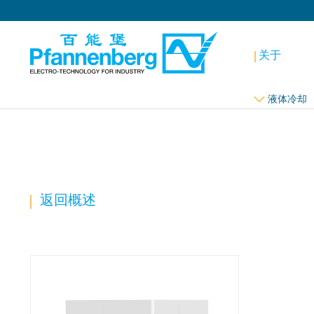
关于
液体冷却
返回概述