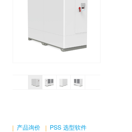
产品询价
PSS 选型软件