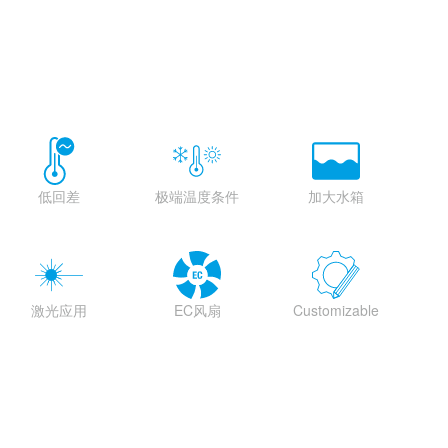
低回差
极端温度条件
加大水箱
激光应用
EC风扇
Customizable