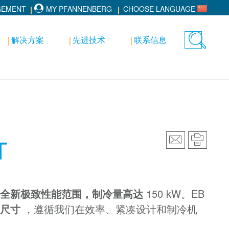
GEMENT
MY PFANNENBERG
CHOOSE LANGUAGE
解决方案
先进技术
联系信息
Toggle
search
T
全新极致性能范围，制冷量高达
150 kW。EB
壳尺寸
，遵循我们在效率、紧凑设计和制冷机