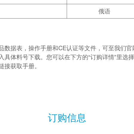
俄语
品数据表，操作手册和CE认证等文件，可至我们官
入具体料号下载。您可以在下方的“订购详情”里选
链接获取手册。
订购信息