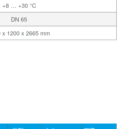
+8 … +30 °C
DN 65
 x 1200 x 2665 mm