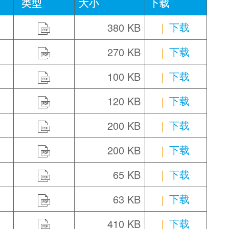
类型
大小
下载
下载
380 KB
PDF
下载
270 KB
PDF
下载
100 KB
PDF
下载
120 KB
PDF
下载
200 KB
PDF
下载
200 KB
PDF
下载
65 KB
PDF
下载
63 KB
PDF
下载
410 KB
PDF