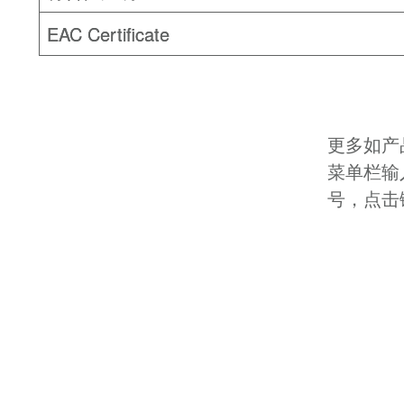
EAC Certificate
更多如产
菜单栏输
号，点击