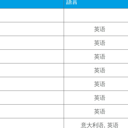
語言
英语
英语
英语
英语
英语
英语
英语
意大利语
英语