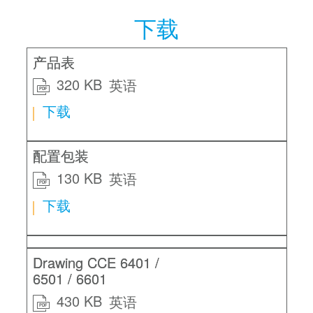
下载
产品表
320 KB
英语
PDF
下载
配置包装
130 KB
英语
PDF
下载
Drawing CCE 6401 /
6501 / 6601
430 KB
英语
PDF