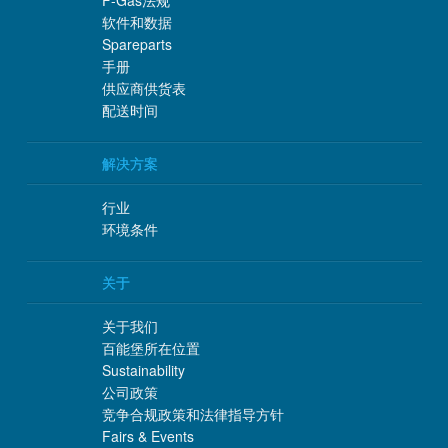
软件和数据
Spareparts
手册
供应商供货表
配送时间
解决方案
行业
环境条件
关于
关于我们
百能堡所在位置
Sustainability
公司政策
竞争合规政策和法律指导方针
Fairs & Events