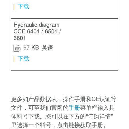
下载
Hydraulic diagram
CCE 6401 / 6501 /
6601
67 KB
英语
PDF
下载
更多如产品数据表，操作手册和CE认证等
文件，可至我们官网的
手册
菜单栏输入具
体料号下载。您可以在下方的“订购详情”
里选择一个料号，点击链接获取手册。