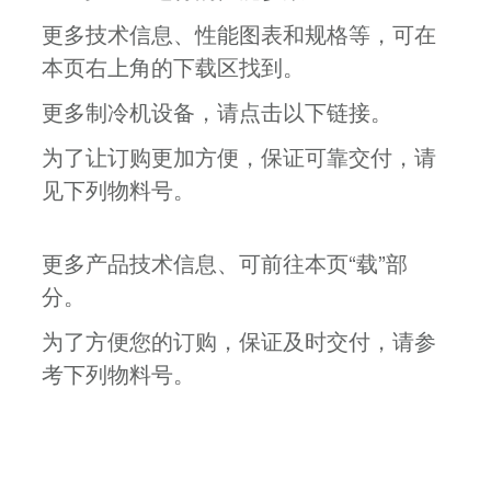
更多技术信息、性能图表和规格等，可在
本页右上角的下载区找到。
更多制冷机设备，请点击以下链接。
为了让订购更加方便，保证可靠交付，请
见下列物料号。
更多产品技术信息、可前往本页“载”部
分。
为了方便您的订购，保证及时交付，请参
考下列物料号。