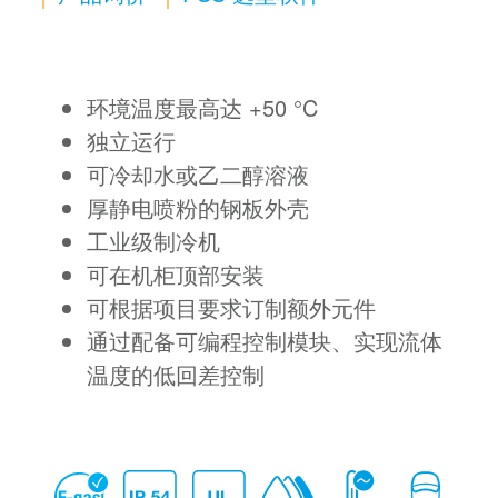
环境温度最高达 +50 °C
独立运行
可冷却水或乙二醇溶液
厚静电喷粉的钢板外壳
工业级制冷机
可在机柜顶部安装
可根据项目要求订制额外元件
通过配备可编程控制模块、实现流体
温度的低回差控制