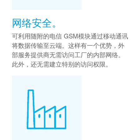
网络安全。
可利用随附的电信 GSM模块通过移动通讯
将数据传输至云端。这样有一个优势，外
部服务提供商无需访问工厂的内部网络。
此外，还无需建立特别的访问权限。