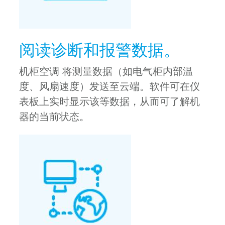
阅读诊断和报警数据。
机柜空调 将测量数据（如电气柜内部温
度、风扇速度）发送至云端。软件可在仪
表板上实时显示该等数据，从而可了解机
器的当前状态。