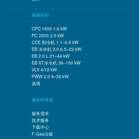
液体冷却
CPC 1600 1.6 kW
PC 2500 2.5 kW
CCE 制冷机 1.1–6.5 kW
EB 冷水机 2.0 6,5–22 kW
EB 2.0 L 21–44 kW
EB XT冷水机 36–150 kW
VLV 4/12 kW
PWW 2.0 9–36 kW
选项
服务和支持
服务需求
技术服务
下载中心
F-Gas法规