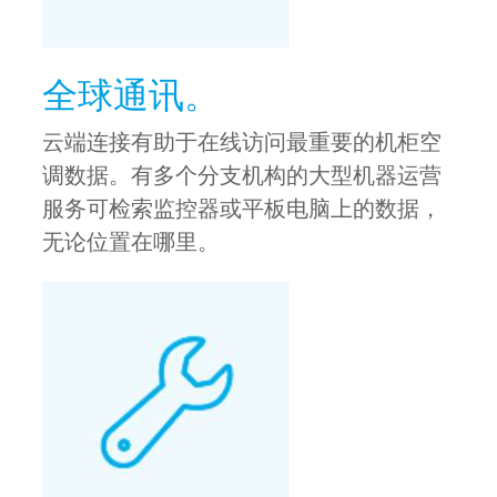
全球通讯。
云端连接有助于在线访问最重要的机柜空
调数据。有多个分支机构的大型机器运营
服务可检索监控器或平板电脑上的数据，
无论位置在哪里。