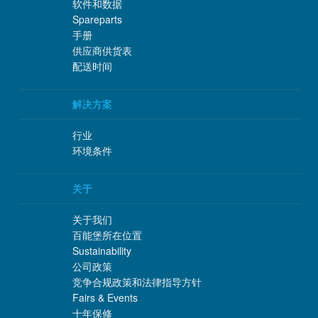
软件和数据
Spareparts
手册
供应商供货表
配送时间
解决方案
行业
环境条件
关于
关于我们
百能堡所在位置
Sustainability
公司政策
竞争合规政策和法律指导方针
Fairs & Events
十年保修