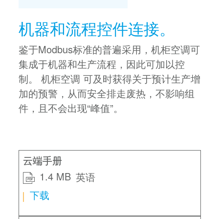
机器和流程控件连接。
鉴于Modbus标准的普遍采用，机柜空调可
集成于机器和生产流程，因此可加以控
制。 机柜空调 可及时获得关于预计生产增
加的预警，从而安全排走废热，不影响组
件，且不会出现“峰值”。
云端手册
1.4 MB
英语
PDF
下载