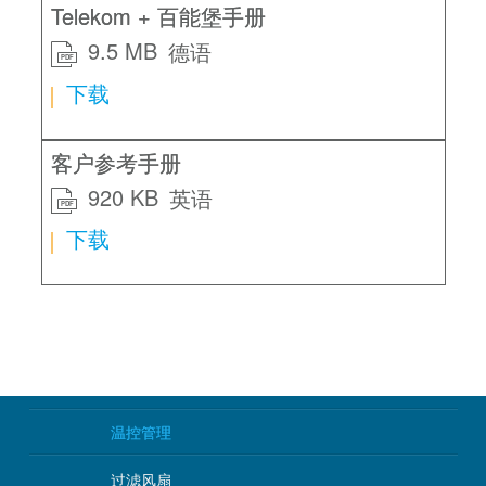
Telekom + 百能堡手册
9.5 MB
德语
PDF
下载
客户参考手册
920 KB
英语
PDF
下载
温控管理
过滤风扇