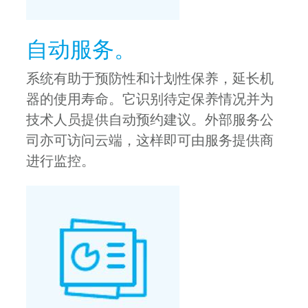
自动服务。
系统有助于预防性和计划性保养，延长机
器的使用寿命。它识别待定保养情况并为
技术人员提供自动预约建议。外部服务公
司亦可访问云端，这样即可由服务提供商
进行监控。