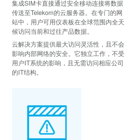
集成SIM卡直接通过安全移动连接将数据
传送至Telekom的云服务器。在专门的网
站中，用户可用仪表板在全球范围内全天
候访问当前和过往产品数据。
云解决方案提供最大访问灵活性，且不会
影响内部网络的安全。它独立工作，不受
用户IT系统的影响，且无需访问相应公司
的IT结构。