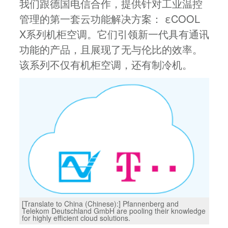
我们跟德国电信合作，提供针对工业温控
管理的第一套云功能解决方案： εCOOL
X系列机柜空调。它们引领新一代具有通讯
功能的产品，且展现了无与伦比的效率。
该系列不仅有机柜空调，还有制冷机。
[Translate to China (Chinese):] Pfannenberg and
Telekom Deutschland GmbH are pooling their knowledge
for highly efficient cloud solutions.