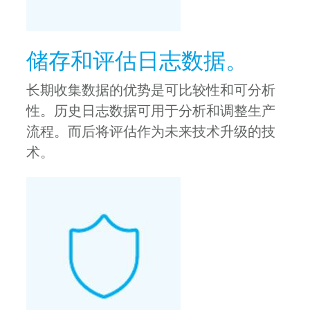
储存和评估日志数据。
长期收集数据的优势是可比较性和可分析
性。历史日志数据可用于分析和调整生产
流程。而后将评估作为未来技术升级的技
术。