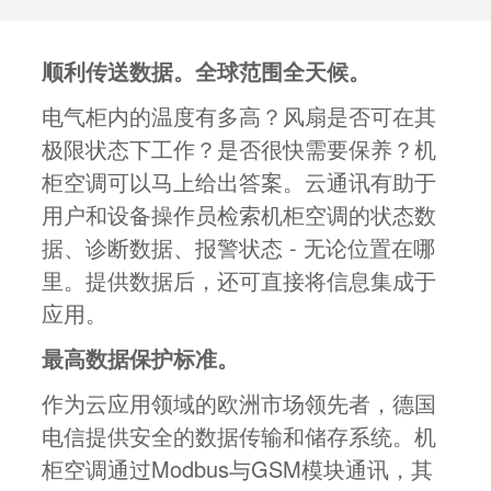
顺利传送数据。全球范围全天候。
电气柜内的温度有多高？风扇是否可在其
极限状态下工作？是否很快需要保养？机
柜空调可以马上给出答案。云通讯有助于
用户和设备操作员检索机柜空调的状态数
据、诊断数据、报警状态 - 无论位置在哪
里。提供数据后，还可直接将信息集成于
应用。
最高数据保护标准。
作为云应用领域的欧洲市场领先者，德国
电信提供安全的数据传输和储存系统。机
柜空调通过Modbus与GSM模块通讯，其