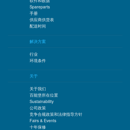
软件和数据
Spareparts
手册
供应商供货表
配送时间
解决方案
行业
环境条件
关于
关于我们
百能堡所在位置
Sustainability
公司政策
竞争合规政策和法律指导方针
Fairs & Events
十年保修