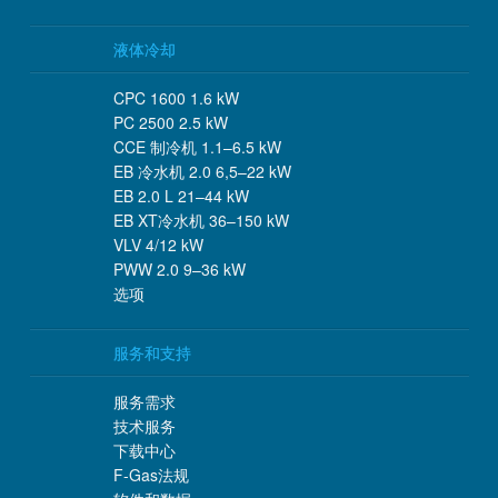
液体冷却
CPC 1600 1.6 kW
PC 2500 2.5 kW
CCE 制冷机 1.1–6.5 kW
EB 冷水机 2.0 6,5–22 kW
EB 2.0 L 21–44 kW
EB XT冷水机 36–150 kW
VLV 4/12 kW
PWW 2.0 9–36 kW
选项
服务和支持
服务需求
技术服务
下载中心
F-Gas法规