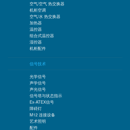
空气/空气 热交换器
机柜空调
空气/水 热交换器
加热器
温控器
组合式温控器
湿控器
机柜配件
信号技术
光学信号
声学信号
声光信号
信号塔与状态指示
Ex-ATEX信号
障碍灯
M12 连接设备
艺术照明
配件