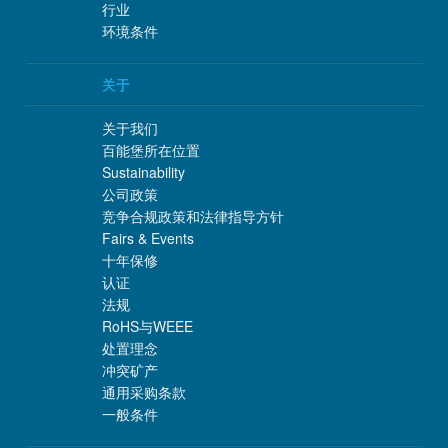
行业
环境条件
关于
关于我们
百能堡所在位置
Sustainability
公司政策
竞争合规政策和法律指导方针
Fairs & Events
十年保修
认证
法规
RoHS与WEEE
处置理念
冲突矿产
通用采购条款
一般条件