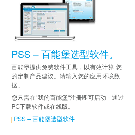
PSS – 百能堡选型软件。
百能堡提供免费软件工具，以有效计算 您
的定制产品建议。请输入您的应用环境数
据。
您只需在“我的百能堡”注册即可启动 - 通过
PC下载软件或在线版。
PSS – 百能堡选型软件