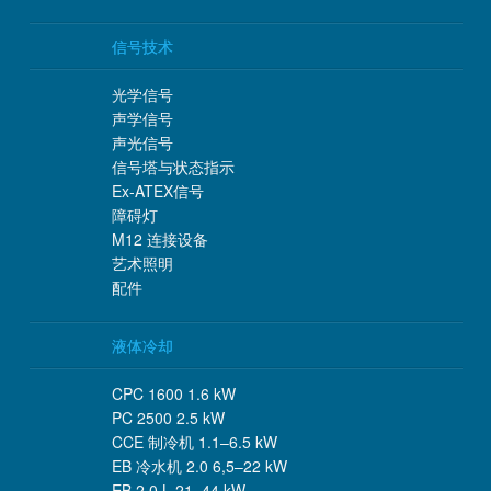
信号技术
光学信号
声学信号
声光信号
信号塔与状态指示
Ex-ATEX信号
障碍灯
M12 连接设备
艺术照明
配件
液体冷却
CPC 1600 1.6 kW
PC 2500 2.5 kW
CCE 制冷机 1.1–6.5 kW
EB 冷水机 2.0 6,5–22 kW
EB 2.0 L 21–44 kW