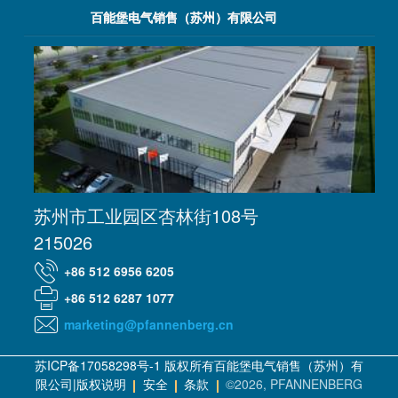
百能堡电气销售（苏州）有限公司
苏州市工业园区杏林街108号
215026
+86 512 6956 6205
+86 512 6287 1077
marketing@pfannenberg.cn
苏ICP备17058298号-1 版权所有百能堡电气销售（苏州）有
限公司|版权说明
安全
条款
©2026, PFANNENBERG