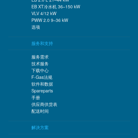
EB XT冷水机 36–150 kW
VLV 4/12 kW
PWW 2.0 9–36 kW
选项
服务和支持
服务需求
技术服务
下载中心
F-Gas法规
软件和数据
Spareparts
手册
供应商供货表
配送时间
解决方案