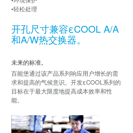
•轻松处理
开孔尺寸兼容εCOOL A/A
和A/W热交换器。
未来的标准。
百能堡通过该产品系列响应用户增长的需
求和提高的气候意识。开发εCOOL系列的
目标在于最大限度地提高成本效率和性
能。