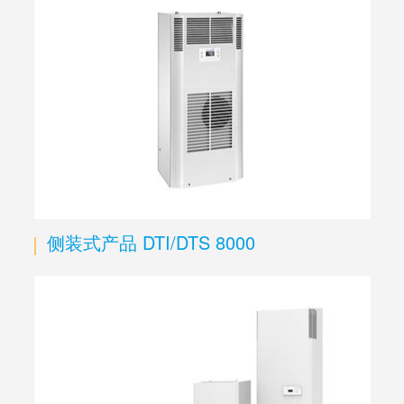
侧装式产品 DTI/DTS 8000