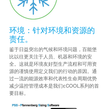
环境：针对环境和资源的
责任。
鉴于日益突出的气候和环境问题，百能堡
比以往更关注于人员、机器和环境的安
全。这就是环境友好型生产流程和可用资
源的谨慎使用定义我们的行动的原因。通
过一流的能源效率和代表性生命周期优势
减少温控管理成本是我们εCOOL系列的首
要目标。