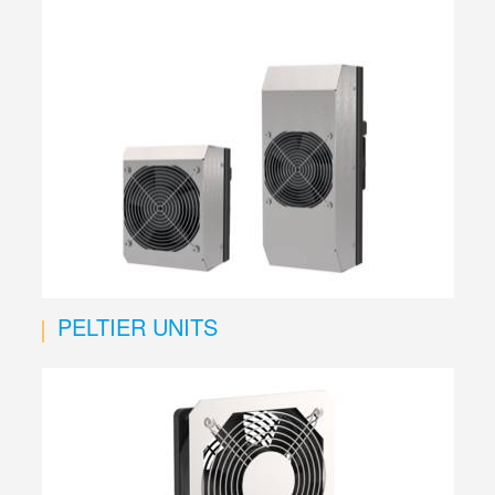
PELTIER UNITS