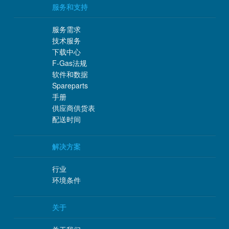
服务和支持
服务需求
技术服务
下载中心
F-Gas法规
软件和数据
Spareparts
手册
供应商供货表
配送时间
解决方案
行业
环境条件
关于