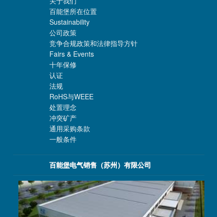
关于我们
百能堡所在位置
Sustainability
公司政策
竞争合规政策和法律指导方针
Fairs & Events
十年保修
认证
法规
RoHS与WEEE
处置理念
冲突矿产
通用采购条款
一般条件
百能堡电气销售（苏州）有限公司