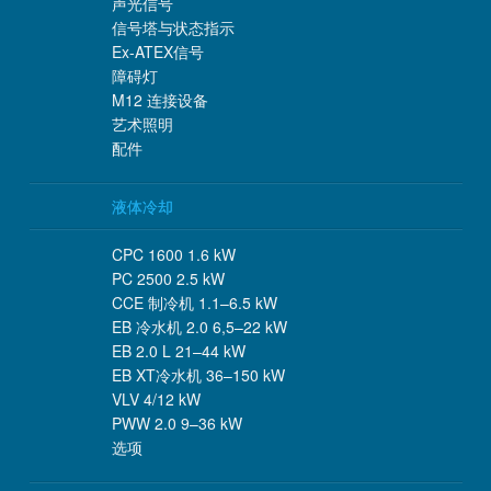
声光信号
信号塔与状态指示
Ex-ATEX信号
障碍灯
M12 连接设备
艺术照明
配件
液体冷却
CPC 1600 1.6 kW
PC 2500 2.5 kW
CCE 制冷机 1.1–6.5 kW
EB 冷水机 2.0 6,5–22 kW
EB 2.0 L 21–44 kW
EB XT冷水机 36–150 kW
VLV 4/12 kW
PWW 2.0 9–36 kW
选项