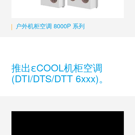
户外机柜空调 8000P 系列
推出εCOOL机柜空调
(DTI/DTS/DTT 6xxx)。