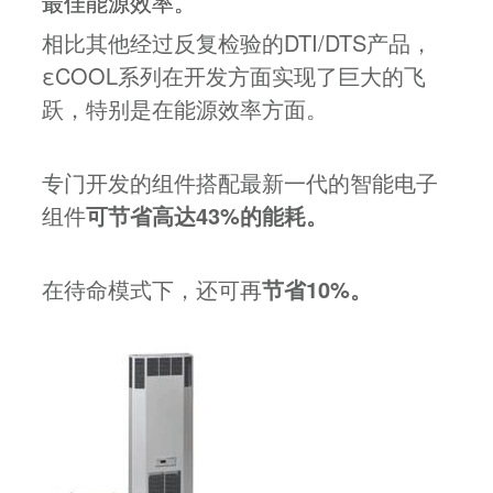
最佳能源效率。
相比其他经过反复检验的DTI/DTS产品，
εCOOL系列在开发方面实现了巨大的飞
跃，特别是在能源效率方面。
专门开发的组件搭配最新一代的智能电子
组件
可节省高达43%的能耗。
在待命模式下，还可再
节省10%。