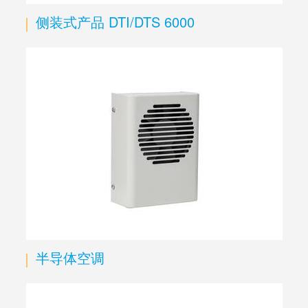
侧装式产品 DTI/DTS 6000
半导体空调