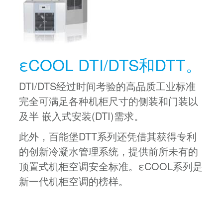
εCOOL DTI/DTS和DTT。
DTI/DTS经过时间考验的高品质工业标准
完全可满足各种机柜尺寸的侧装和门装以
及半 嵌入式安装(DTI)需求。
此外，百能堡DTT系列还凭借其获得专利
的创新冷凝水管理系统，提供前所未有的
顶置式机柜空调安全标准。εCOOL系列是
新一代机柜空调的榜样。