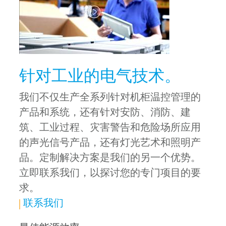
针对工业的电气技术。
我们不仅生产全系列针对机柜温控管理的
产品和系统，还有针对安防、消防、建
筑、工业过程、灾害警告和危险场所应用
的声光信号产品，还有灯光艺术和照明产
品。定制解决方案是我们的另一个优势。
立即联系我们，以探讨您的专门项目的要
求。
联系我们