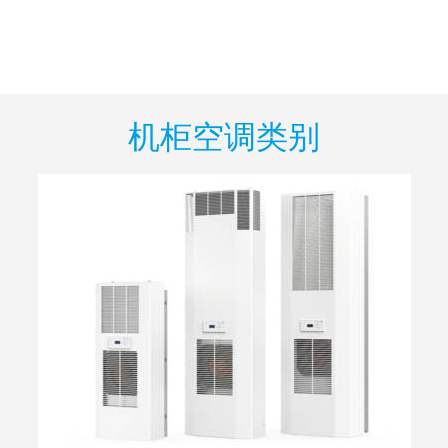
机柜空调类别