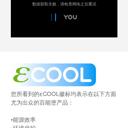
您所看到的εCOOL徽标均表示在以下方面
尤为出众的百能堡产品：
•能源效率
•环境保护