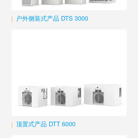
户外侧装式产品 DTS 3000
顶置式产品 DTT 6000