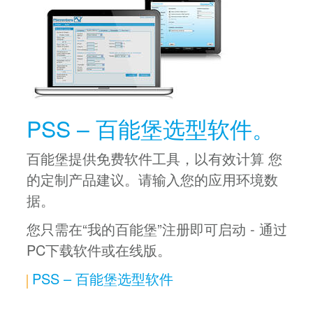
PSS – 百能堡选型软件。
百能堡提供免费软件工具，以有效计算 您
的定制产品建议。请输入您的应用环境数
据。
您只需在“我的百能堡”注册即可启动 - 通过
PC下载软件或在线版。
PSS – 百能堡选型软件