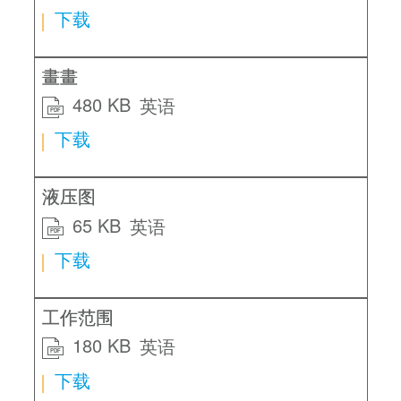
下载
畫畫
480 KB
英语
PDF
下载
液压图
65 KB
英语
PDF
下载
工作范围
180 KB
英语
PDF
下载