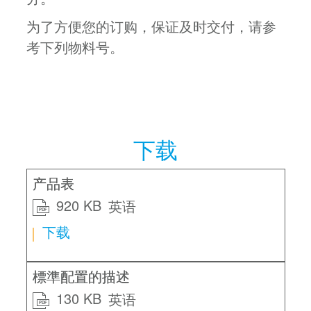
为了方便您的订购，保证及时交付，请参
考下列物料号。
下载
产品表
920 KB
英语
PDF
下载
標準配置的描述
130 KB
英语
PDF