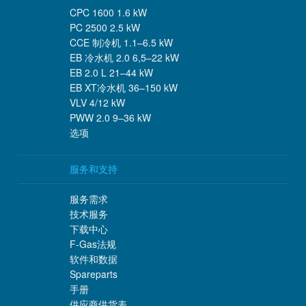
CPC 1600 1.6 kW
PC 2500 2.5 kW
CCE 制冷机 1.1–6.5 kW
EB 冷水机 2.0 6,5–22 kW
EB 2.0 L 21–44 kW
EB XT冷水机 36–150 kW
VLV 4/12 kW
PWW 2.0 9–36 kW
选项
服务和支持
服务需求
技术服务
下载中心
F-Gas法规
软件和数据
Spareparts
手册
供应商供货表