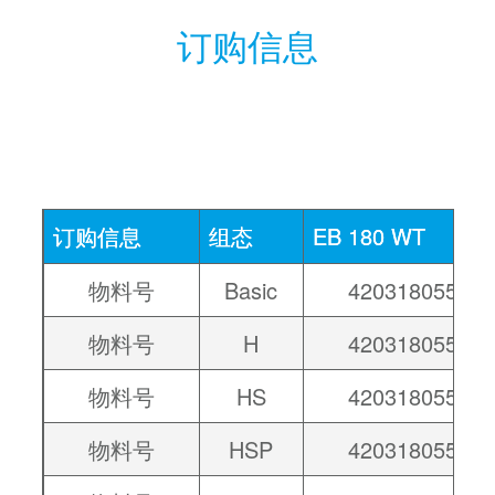
订购信息
订购信息
组态
EB 180 WT
物料号
Basic
42031805501
物料号
H
42031805502
物料号
HS
42031805503
物料号
HSP
42031805504