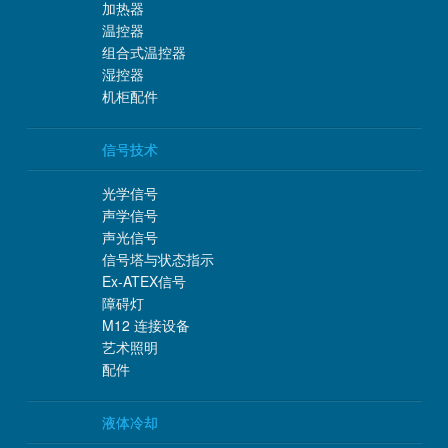
加热器
温控器
组合式温控器
湿控器
机柜配件
信号技术
光学信号
声学信号
声光信号
信号塔与状态指示
Ex-ATEX信号
障碍灯
M12 连接设备
艺术照明
配件
液体冷却