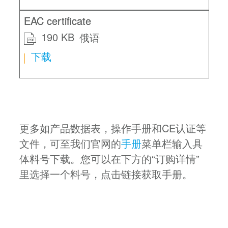
EAC certificate
190 KB
俄语
PDF
下载
更多如产品数据表，操作手册和CE认证等
文件，可至我们官网的
手册
菜单栏输入具
体料号下载。您可以在下方的“订购详情”
里选择一个料号，点击链接获取手册。