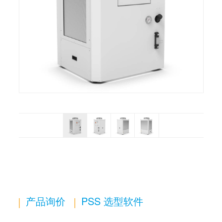
产品询价
PSS 选型软件