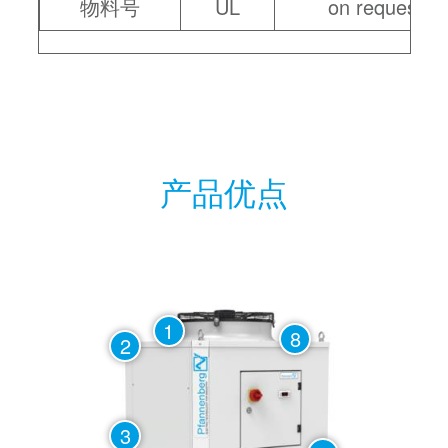
物料号
UL
on request
产品优点
1
8
2
3