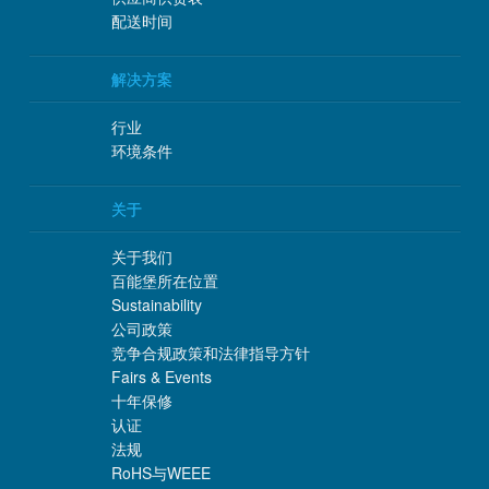
配送时间
解决方案
行业
环境条件
关于
关于我们
百能堡所在位置
Sustainability
公司政策
竞争合规政策和法律指导方针
Fairs & Events
十年保修
认证
法规
RoHS与WEEE