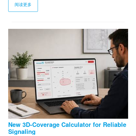
阅读更多
New 3D-Coverage Calculator for Reliable
Signaling