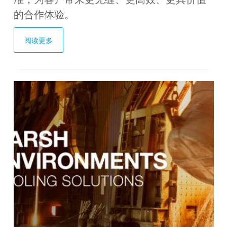
的合作体验。
阅读更多