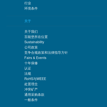
行业
环境条件
关于
关于我们
百能堡所在位置
Sustainability
公司政策
竞争合规政策和法律指导方针
Fairs & Events
十年保修
认证
法规
RoHS与WEEE
处置理念
冲突矿产
通用采购条款
一般条件