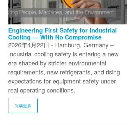
Engineering First Safety for Industrial
Cooling — With No Compromise
2026年4月22日 - Hamburg, Germany –
Industrial cooling safety is entering a new
era shaped by stricter environmental
requirements, new refrigerants, and rising
expectations for equipment safety under
real operating conditions.
阅读更多