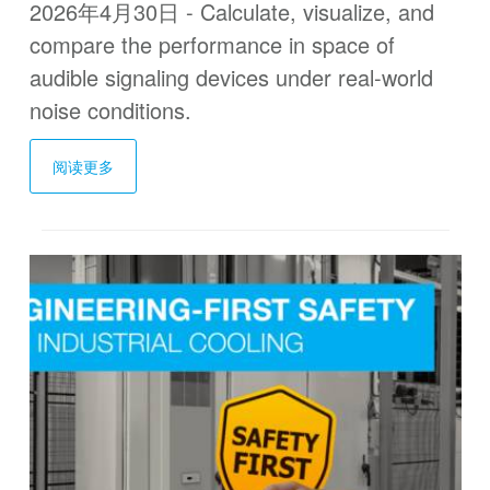
2026年4月30日 - Calculate, visualize, and
compare the performance in space of
audible signaling devices under real-world
noise conditions.
阅读更多