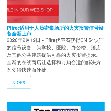
Pfire:适用于人员密集场所的火灾报警信号设
备全新上市
2026年2月19日 - Pfire代表着获得EN 54认证
的信号设备，为学校、医院、办公楼、酒店
及其他公共建筑提供可靠的火灾报警提示。
全新的在线商店让选择和订购合适的解决方
案变得快速而便捷。
阅读更多