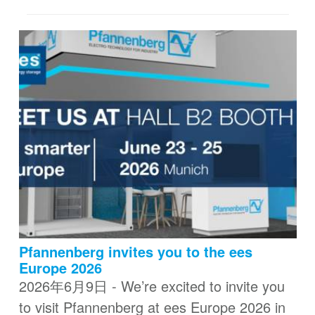
Pfannenberg invites you to the ees
Europe 2026
2026年6月9日 - We’re excited to invite you
to visit Pfannenberg at ees Europe 2026 in