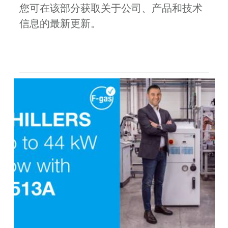
您可在该部分获取关于公司、产品和技术
信息的最新更新。