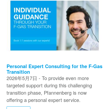
Personal Expert Consulting for the F-Gas
Transition
2026年5月7日 - To provide even more
targeted support during this challenging
transition phase, Pfannenberg is now
offering a personal expert service.