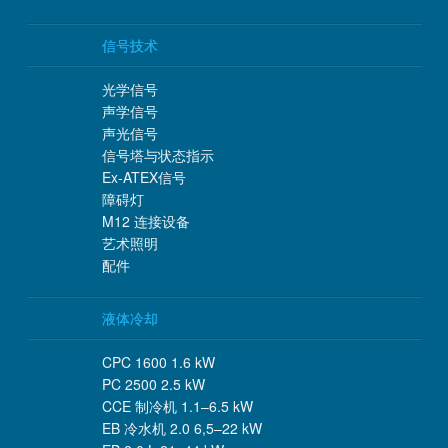
信号技术
光学信号
声学信号
声光信号
信号塔与状态指示
Ex-ATEX信号
障碍灯
M12 连接设备
艺术照明
配件
液体冷却
CPC 1600 1.6 kW
PC 2500 2.5 kW
CCE 制冷机 1.1–6.5 kW
EB 冷水机 2.0 6,5–22 kW