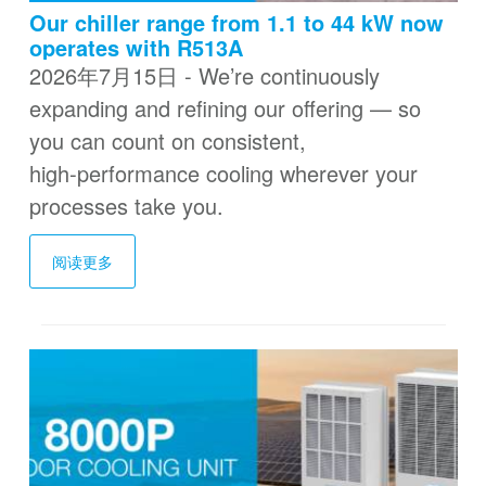
Our chiller range from 1.1 to 44 kW now
operates with R513A
2026年7月15日 - We’re continuously
expanding and refining our offering — so
you can count on consistent,
high‑performance cooling wherever your
processes take you.
阅读更多