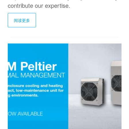
contribute our expertise.
阅读更多