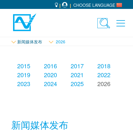
CHOOSE LANGUAGE
Toggle
Toggl
search
navig
新闻媒体发布
2026
2015
2016
2017
2018
2019
2020
2021
2022
2023
2024
2025
2026
新闻媒体发布