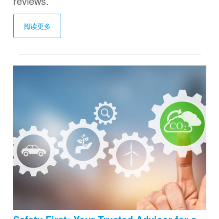
reviews.
阅读更多