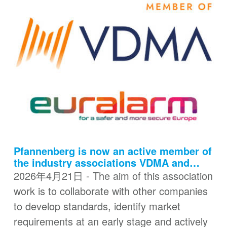
Pfannenberg is now an active member of
the industry associations VDMA and
Euralarm
2026年4月21日 - The aim of this association
work is to collaborate with other companies
to develop standards, identify market
requirements at an early stage and actively