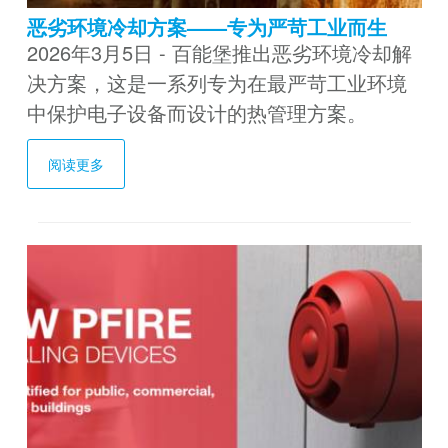
恶劣环境冷却方案——专为严苛工业而生
2026年3月5日 - 百能堡推出恶劣环境冷却解
决方案，这是一系列专为在最严苛工业环境
中保护电子设备而设计的热管理方案。
阅读更多