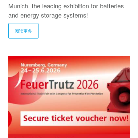
Munich, the leading exhibition for batteries
and energy storage systems!
阅读更多