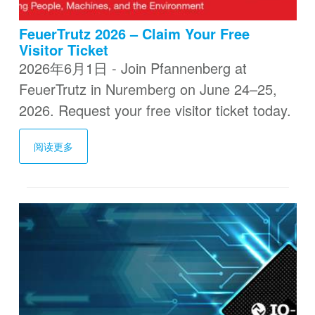
FeuerTrutz 2026 – Claim Your Free
Visitor Ticket
2026年6月1日 - Join Pfannenberg at
FeuerTrutz in Nuremberg on June 24–25,
2026. Request your free visitor ticket today.
阅读更多