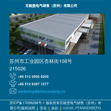
百能堡电气销售（苏州）有限公司
苏州市工业园区杏林街108号
215026
+86 512 6956 6205
+86 512 6287 1077
marketing@pfannenberg.cn
苏ICP备17058298号-1 版权所有百能堡电气销售（苏州）有
限公司|版权说明
安全
条款
©2026, PFANNENBERG