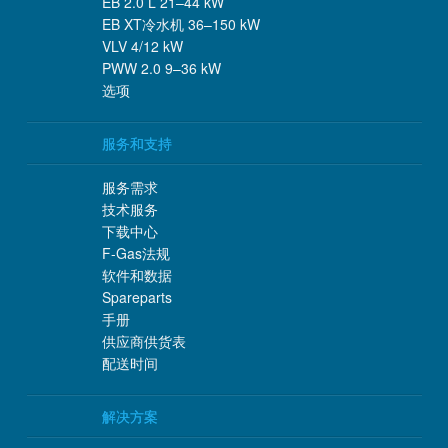
EB 2.0 L 21–44 kW
EB XT冷水机 36–150 kW
VLV 4/12 kW
PWW 2.0 9–36 kW
选项
服务和支持
服务需求
技术服务
下载中心
F-Gas法规
软件和数据
Spareparts
手册
供应商供货表
配送时间
解决方案