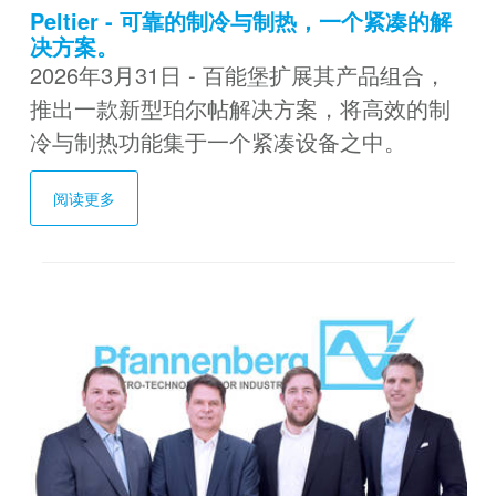
Peltier - 可靠的制冷与制热，一个紧凑的解
决方案。
2026年3月31日 - 百能堡扩展其产品组合，
推出一款新型珀尔帖解决方案，将高效的制
冷与制热功能集于一个紧凑设备之中。
阅读更多