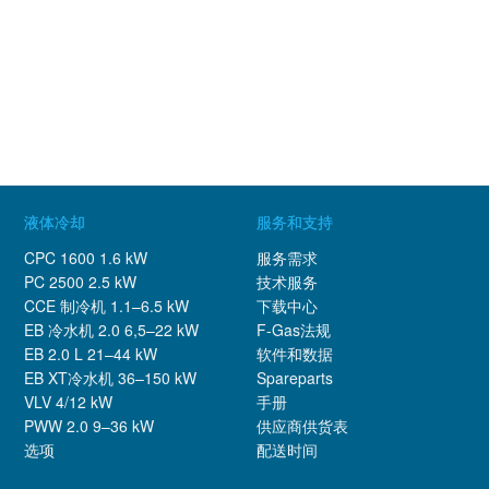
液体冷却
服务和支持
CPC 1600 1.6 kW
服务需求
PC 2500 2.5 kW
技术服务
CCE 制冷机 1.1–6.5 kW
下载中心
EB 冷水机 2.0 6,5–22 kW
F-Gas法规
EB 2.0 L 21–44 kW
软件和数据
EB XT冷水机 36–150 kW
Spareparts
VLV 4/12 kW
手册
PWW 2.0 9–36 kW
供应商供货表
选项
配送时间