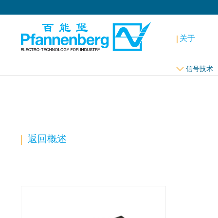
关于
信号技术
返回概述