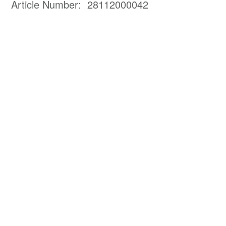
Article Number: 28112000042