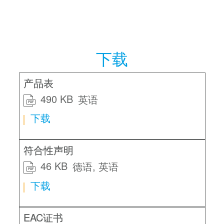
下载
产品表
490 KB
英语
PDF
下载
符合性声明
46 KB
德语
英语
PDF
下载
EAC证书