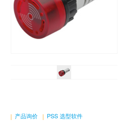
产品询价
PSS 选型软件