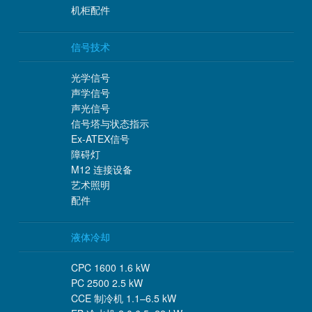
机柜配件
信号技术
光学信号
声学信号
声光信号
信号塔与状态指示
Ex-ATEX信号
障碍灯
M12 连接设备
艺术照明
配件
液体冷却
CPC 1600 1.6 kW
PC 2500 2.5 kW
CCE 制冷机 1.1–6.5 kW