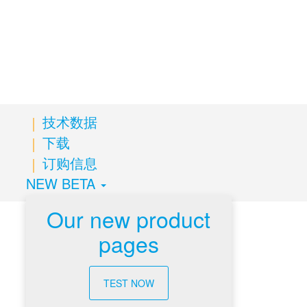
等级
技术数据
下载
订购信息
NEW BETA
Our new product
pages
技术数据
TEST NOW