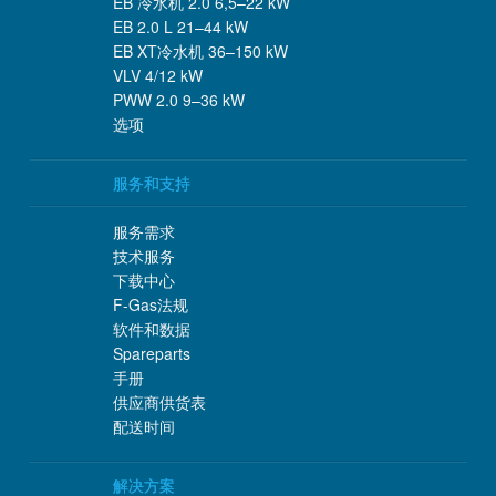
EB 冷水机 2.0 6,5–22 kW
EB 2.0 L 21–44 kW
EB XT冷水机 36–150 kW
VLV 4/12 kW
PWW 2.0 9–36 kW
选项
服务和支持
服务需求
技术服务
下载中心
F-Gas法规
软件和数据
Spareparts
手册
供应商供货表
配送时间
解决方案