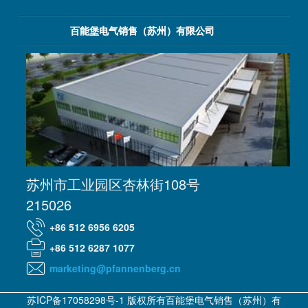
百能堡电气销售（苏州）有限公司
苏州市工业园区杏林街108号
215026
+86 512 6956 6205
+86 512 6287 1077
marketing@pfannenberg.cn
苏ICP备17058298号-1 版权所有百能堡电气销售（苏州）有