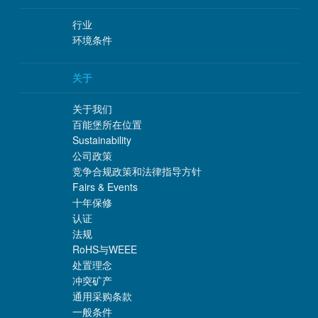
行业
环境条件
关于
关于我们
百能堡所在位置
Sustainability
公司政策
竞争合规政策和法律指导方针
Fairs & Events
十年保修
认证
法规
RoHS与WEEE
处置理念
冲突矿产
通用采购条款
一般条件