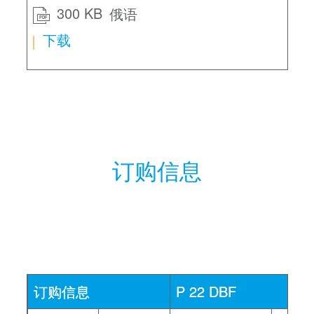
300 KB
俄语
PDF
下载
订购信息
订购信息
P 22 DBF