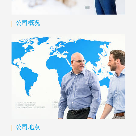
公司概况
公司地点