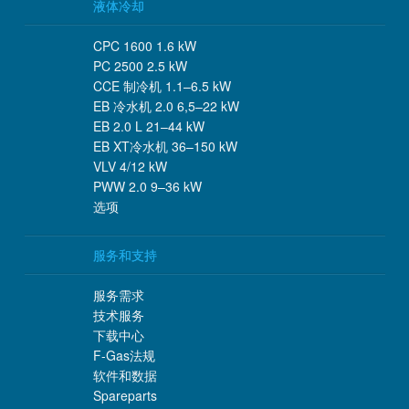
液体冷却
CPC 1600 1.6 kW
PC 2500 2.5 kW
CCE 制冷机 1.1–6.5 kW
EB 冷水机 2.0 6,5–22 kW
EB 2.0 L 21–44 kW
EB XT冷水机 36–150 kW
VLV 4/12 kW
PWW 2.0 9–36 kW
选项
服务和支持
服务需求
技术服务
下载中心
F-Gas法规
软件和数据
Spareparts