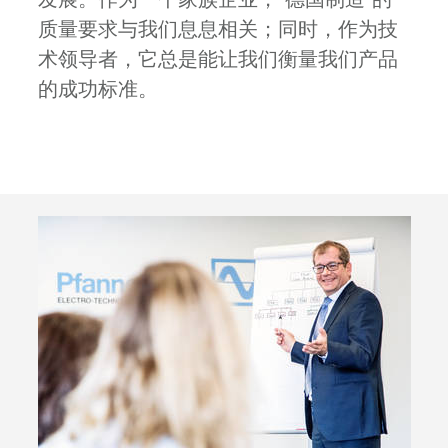
质量要求与我们息息相关；同时，作为技
术领导者，它总是能让我们衡量我们产品
的成功标准。