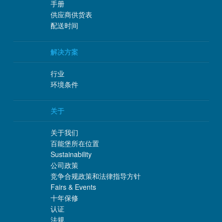
手册
供应商供货表
配送时间
解决方案
行业
环境条件
关于
关于我们
百能堡所在位置
Sustainability
公司政策
竞争合规政策和法律指导方针
Fairs & Events
十年保修
认证
法规