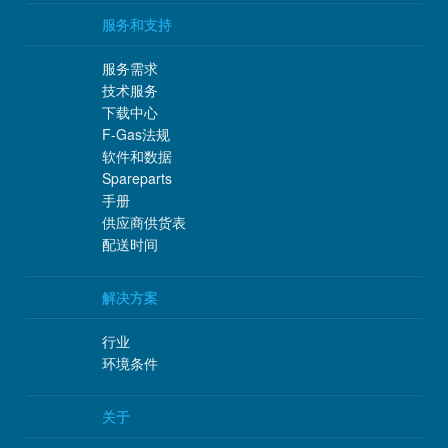
服务和支持
服务需求
技术服务
下载中心
F-Gas法规
软件和数据
Spareparts
手册
供应商供货表
配送时间
解决方案
行业
环境条件
关于