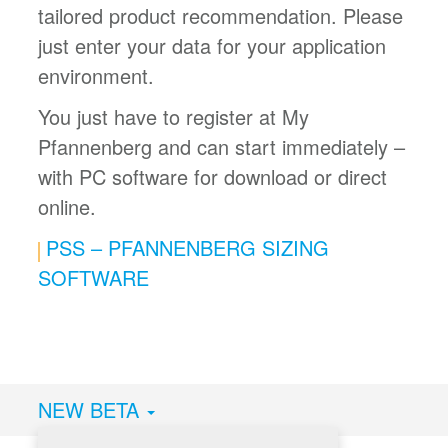
tailored product recommendation. Please
just enter your data for your application
environment.
You just have to register at My
Pfannenberg and can start immediately –
with PC software for download or direct
online.
PSS – PFANNENBERG SIZING
SOFTWARE
NEW BETA