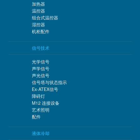
加热器
温控器
组合式温控器
湿控器
机柜配件
信号技术
光学信号
声学信号
声光信号
信号塔与状态指示
Ex-ATEX信号
障碍灯
M12 连接设备
艺术照明
配件
液体冷却