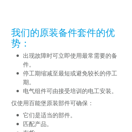
我们的原装备件套件的优
势：
出现故障时可立即使用最常需要的备
件。
停工期缩减至最短或避免较长的停工
期。
电气组件可由接受培训的电工安装。
仅使用百能堡原装部件可确保：
它们是适当的部件。
匹配产品。