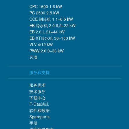
CPC 1600 1.6 kW
PC 2500 2.5 kW
CCE 制冷机 1.1–6.5 kW
EB 冷水机 2.0 6,5–22 kW
EB 2.0 L 21–44 kW
EB XT冷水机 36–150 kW
VLV 4/12 kW
PWW 2.0 9–36 kW
选项
服务和支持
服务需求
技术服务
下载中心
F-Gas法规
软件和数据
Spareparts
手册