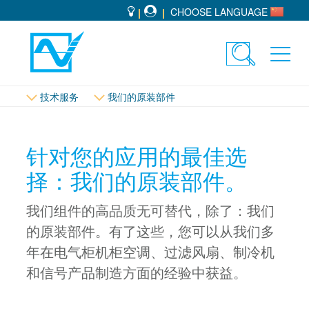
CHOOSE LANGUAGE
Toggle
Toggl
search
navig
技术服务
我们的原装部件
针对您的应用的最佳选
择：我们的原装部件。
我们组件的高品质无可替代，除了：我们
的原装部件。有了这些，您可以从我们多
年在电气柜机柜空调、过滤风扇、制冷机
和信号产品制造方面的经验中获益。