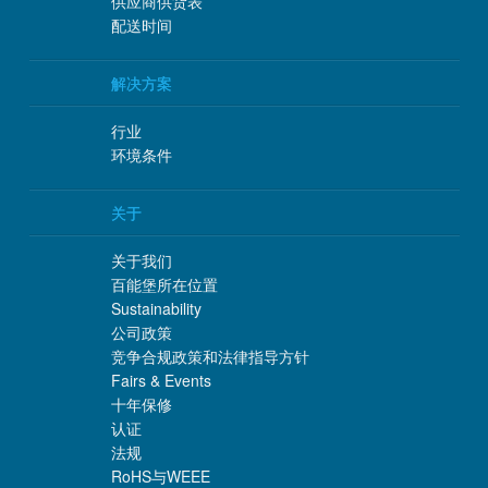
供应商供货表
配送时间
解决方案
行业
环境条件
关于
关于我们
百能堡所在位置
Sustainability
公司政策
竞争合规政策和法律指导方针
Fairs & Events
十年保修
认证
法规
RoHS与WEEE