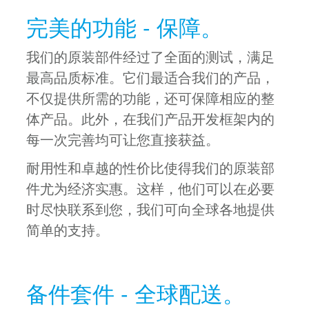
完美的功能 - 保障。
我们的原装部件经过了全面的测试，满足
最高品质标准。它们最适合我们的产品，
不仅提供所需的功能，还可保障相应的整
体产品。此外，在我们产品开发框架内的
每一次完善均可让您直接获益。
耐用性和卓越的性价比使得我们的原装部
件尤为经济实惠。这样，他们可以在必要
时尽快联系到您，我们可向全球各地提供
简单的支持。
备件套件 - 全球配送。