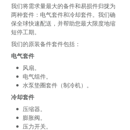
我们将需求量最大的备件和易损件归拢为
两种套件：电气套件和冷却套件。我们确
保全球快速配送，并帮助您最大限度地缩
短停工期。
我们的原装备件套件包括：
电气套件
风扇。
电气组件。
水泵垫圈套件（制冷机）。
冷却套件
压缩器。
膨胀阀。
压力开关。