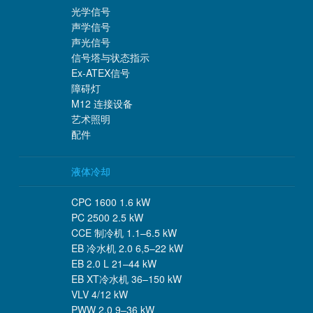
光学信号
声学信号
声光信号
信号塔与状态指示
Ex-ATEX信号
障碍灯
M12 连接设备
艺术照明
配件
液体冷却
CPC 1600 1.6 kW
PC 2500 2.5 kW
CCE 制冷机 1.1–6.5 kW
EB 冷水机 2.0 6,5–22 kW
EB 2.0 L 21–44 kW
EB XT冷水机 36–150 kW
VLV 4/12 kW
PWW 2.0 9–36 kW