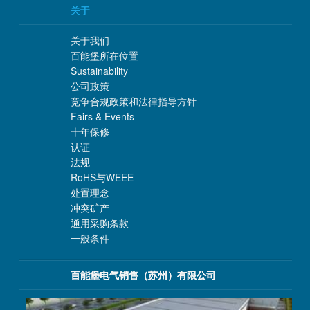
关于
关于我们
百能堡所在位置
Sustainability
公司政策
竞争合规政策和法律指导方针
Fairs & Events
十年保修
认证
法规
RoHS与WEEE
处置理念
冲突矿产
通用采购条款
一般条件
百能堡电气销售（苏州）有限公司