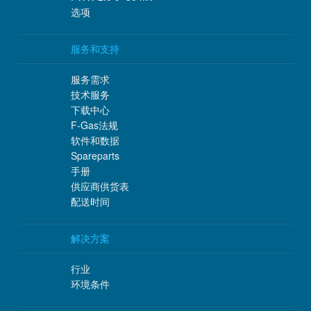
选项
服务和支持
服务需求
技术服务
下载中心
F-Gas法规
软件和数据
Spareparts
手册
供应商供货表
配送时间
解决方案
行业
环境条件